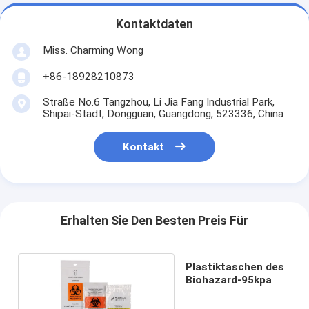
Kontaktdaten
Miss. Charming Wong
+86-18928210873
Straße No.6 Tangzhou, Li Jia Fang Industrial Park,
Shipai-Stadt, Dongguan, Guangdong, 523336, China
Kontakt
Erhalten Sie Den Besten Preis Für
Plastiktaschen des
Biohazard-95kpa