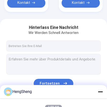
Kontakt
Kontakt
Hinterlass Eine Nachricht
Wir Werden Schnell Antworten
Fortsetzen
HengSheng
Unsere Kategorien