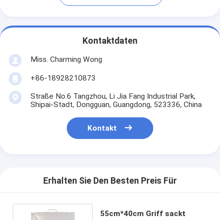
Kontaktdaten
Miss. Charming Wong
+86-18928210873
Straße No.6 Tangzhou, Li Jia Fang Industrial Park,
Shipai-Stadt, Dongguan, Guangdong, 523336, China
Kontakt
Erhalten Sie Den Besten Preis Für
55cm*40cm Griff sackt