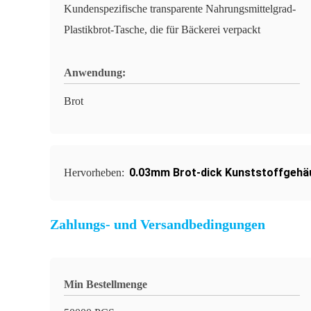
Kundenspezifische transparente Nahrungsmittelgrad-
Plastikbrot-Tasche, die für Bäckerei verpackt
Anwendung:
Brot
0.03mm Brot-dick Kunststoffgehä
Hervorheben:
Zahlungs- und Versandbedingungen
Min Bestellmenge