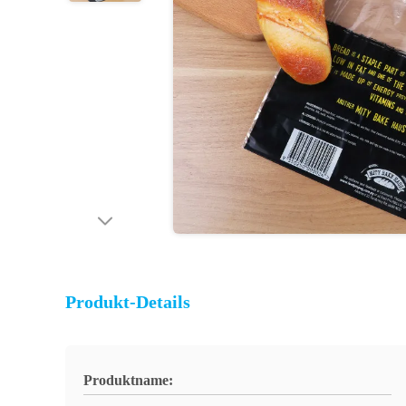
Produkt-Details
Produktname: