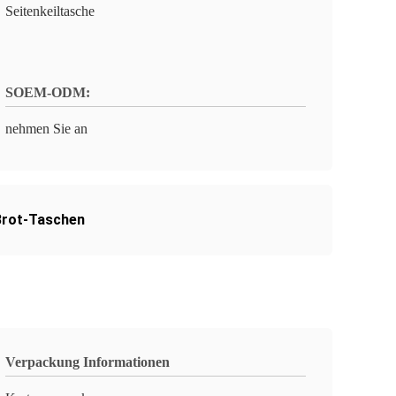
Seitenkeiltasche
SOEM-ODM:
nehmen Sie an
Brot-Taschen
Verpackung Informationen