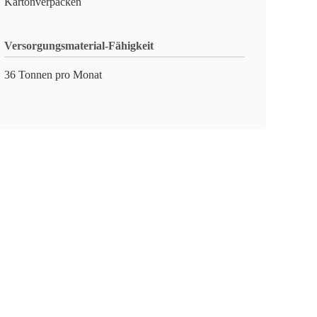
Kartonverpacken
Versorgungsmaterial-Fähigkeit
36 Tonnen pro Monat