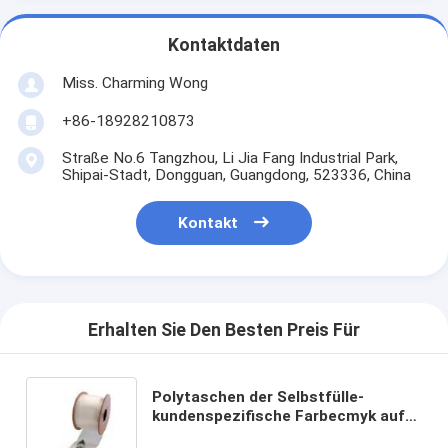
Kontaktdaten
Miss. Charming Wong
+86-18928210873
Straße No.6 Tangzhou, Li Jia Fang Industrial Park,
Shipai-Stadt, Dongguan, Guangdong, 523336, China
Kontakt
Erhalten Sie Den Besten Preis Für
Polytaschen der Selbstfülle-
kundenspezifische Farbecmyk auf
einer Rolleneinfachen Verpackung