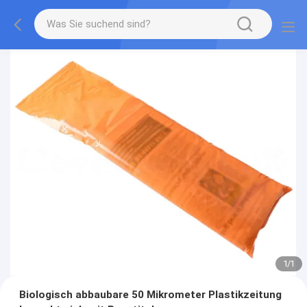
1
/
1
Biologisch abbaubare 50 Mikrometer Plastikzeitung