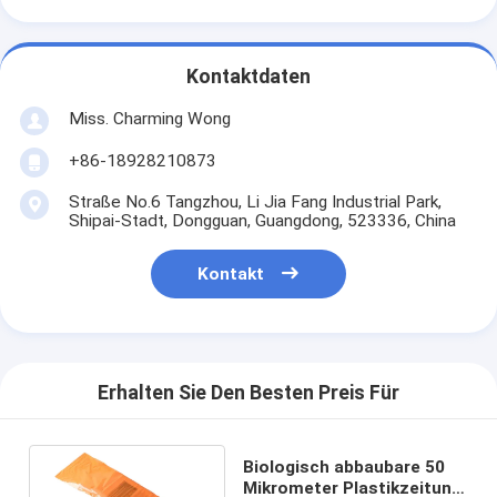
Kontaktdaten
Miss. Charming Wong
+86-18928210873
Straße No.6 Tangzhou, Li Jia Fang Industrial Park,
Shipai-Stadt, Dongguan, Guangdong, 523336, China
Kontakt
Erhalten Sie Den Besten Preis Für
Biologisch abbaubare 50
Mikrometer Plastikzeitung