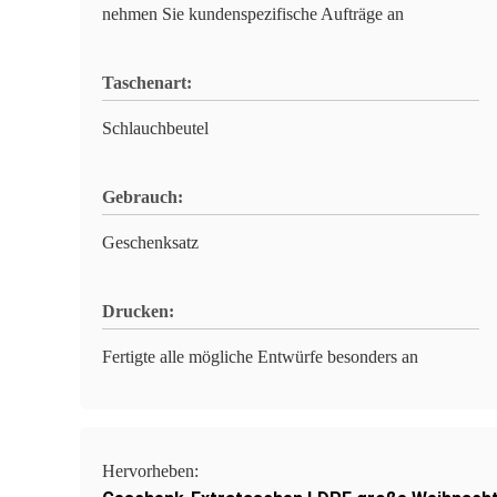
nehmen Sie kundenspezifische Aufträge an
Taschenart:
Schlauchbeutel
Gebrauch:
Geschenksatz
Drucken:
Fertigte alle mögliche Entwürfe besonders an
Hervorheben: