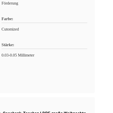
Förderung
Farbe:
Cutomized
Stärke:
0.03-0.05 Millimeter