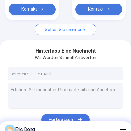
Kundenspezifische Plastikeinkaufstasche
Blätter
Kontakt
Kontakt
Sehen Sie mehr an
Hinterlass Eine Nachricht
Wir Werden Schnell Antworten
Fortsetzen
Eric Deng