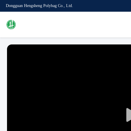
Dongguan Hengsheng Polybag Co., Ltd.