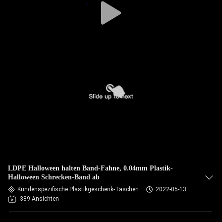
LDPE Halloween halten Band-Fahne, 0.04mm Plastik-
Halloween Schrecken-Band ab
Kundenspezifische Plastikgeschenk-Taschen
2022-05-13
389 Ansichten