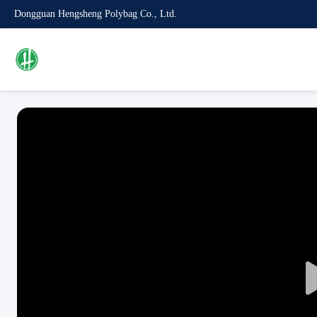
Dongguan Hengsheng Polybag Co., Ltd.