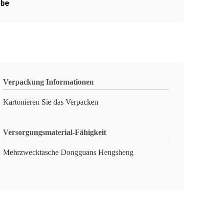
be
Verpackung Informationen
Kartonieren Sie das Verpacken
Versorgungsmaterial-Fähigkeit
Mehrzwecktasche Dongguans Hengsheng