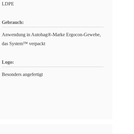
LDPE
Gebrauch:
Anwendung in Autobag®-Marke Ergocon-Gewebe,
das System™ verpackt
Logo:
Besonders angefertigt