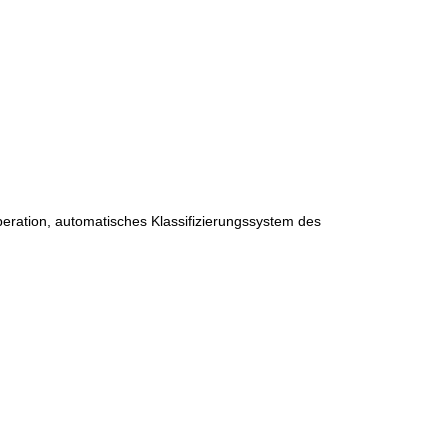
peration, automatisches Klassifizierungssystem des