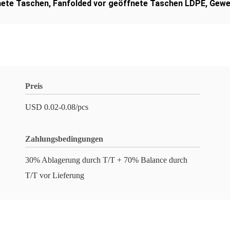
nete Taschen
,
Fanfolded vor geöffnete Taschen LDPE
,
Gewe
Preis
USD 0.02-0.08/pcs
Zahlungsbedingungen
30% Ablagerung durch T/T + 70% Balance durch
T/T vor Lieferung