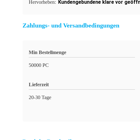
Kundengebundene klare vor geöff
Hervorheben:
Zahlungs- und Versandbedingungen
Min Bestellmenge
50000 PC
Lieferzeit
20-30 Tage