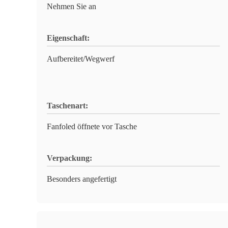
Nehmen Sie an
Eigenschaft:
Aufbereitet/Wegwerf
Taschenart:
Fanfoled öffnete vor Tasche
Verpackung:
Besonders angefertigt