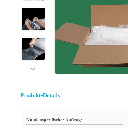
Produkt-Details
Kundenspezifischer Auftrag: