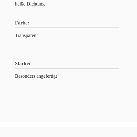
heiße Dichtung
Farbe:
Transparent
Stärke:
Besonders angefertigt