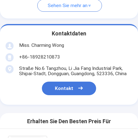
Sehen Sie mehr an
Kontaktdaten
Miss. Charming Wong
+86-18928210873
Straße No.6 Tangzhou, Li Jia Fang Industrial Park,
Shipai-Stadt, Dongguan, Guangdong, 523336, China
Kontakt
Erhalten Sie Den Besten Preis Für