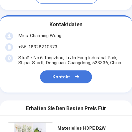
Kontaktdaten
Miss. Charming Wong
+86-18928210873
Straße No.6 Tangzhou, Li Jia Fang Industrial Park,
Shipai-Stadt, Dongguan, Guangdong, 523336, China
Kontakt
Erhalten Sie Den Besten Preis Für
Materielles HDPE D2W