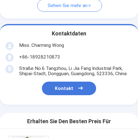
Sehen Sie mehr an
Kontaktdaten
Miss. Charming Wong
+86-18928210873
Straße No.6 Tangzhou, Li Jia Fang Industrial Park,
Shipai-Stadt, Dongguan, Guangdong, 523336, China
Kontakt
Erhalten Sie Den Besten Preis Für